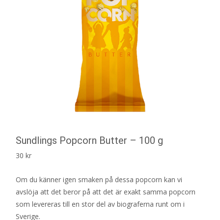
Sundlings Popcorn Butter – 100 g
30
kr
Om du känner igen smaken på dessa popcorn kan vi
avslöja att det beror på att det är exakt samma popcorn
som levereras till en stor del av biograferna runt om i
Sverige.