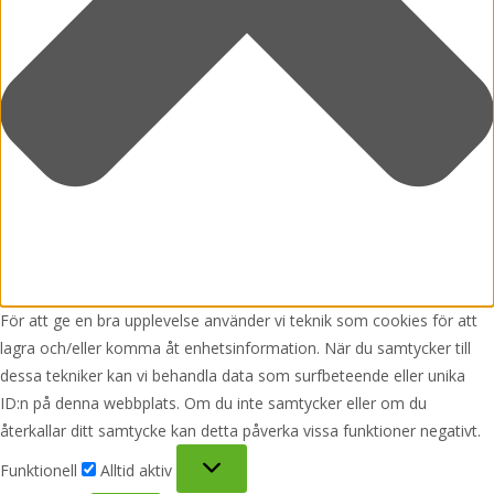
För att ge en bra upplevelse använder vi teknik som cookies för att
lagra och/eller komma åt enhetsinformation. När du samtycker till
dessa tekniker kan vi behandla data som surfbeteende eller unika
ID:n på denna webbplats. Om du inte samtycker eller om du
återkallar ditt samtycke kan detta påverka vissa funktioner negativt.
Funktionell
Funktionell
Alltid aktiv