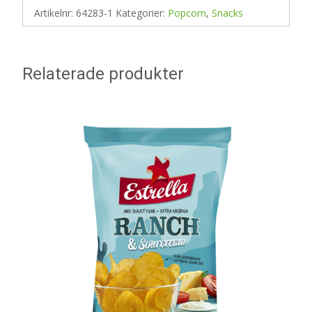
Artikelnr:
64283-1
Kategorier:
Popcorn
,
Snacks
Relaterade produkter