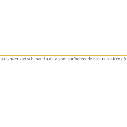
sa tekniker kan vi behandla data som surfbeteende eller unika ID:n på