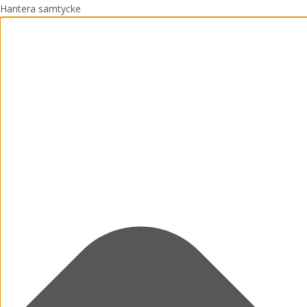
Hantera samtycke