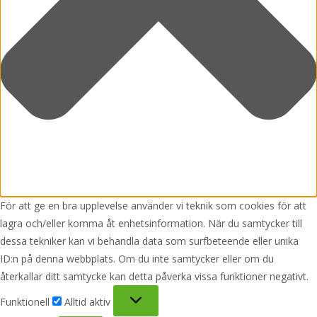
För att ge en bra upplevelse använder vi teknik som cookies för att
lagra och/eller komma åt enhetsinformation. När du samtycker till
dessa tekniker kan vi behandla data som surfbeteende eller unika
ID:n på denna webbplats. Om du inte samtycker eller om du
återkallar ditt samtycke kan detta påverka vissa funktioner negativt.
Funktionell
Funktionell
Alltid aktiv