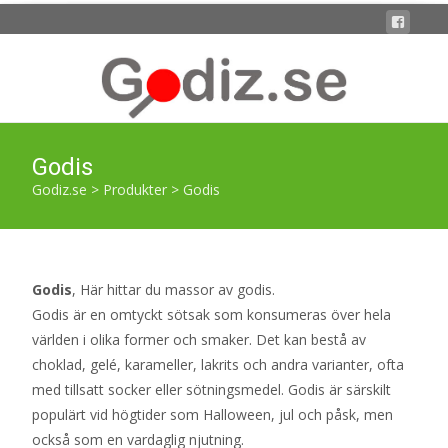
Godis
Godiz.se
>
Produkter
>
Godis
Godis
, Här hittar du massor av godis.
Godis är en omtyckt sötsak som konsumeras över hela
världen i olika former och smaker. Det kan bestå av
choklad, gelé, karameller, lakrits och andra varianter, ofta
med tillsatt socker eller sötningsmedel. Godis är särskilt
populärt vid högtider som Halloween, jul och påsk, men
också som en vardaglig njutning.