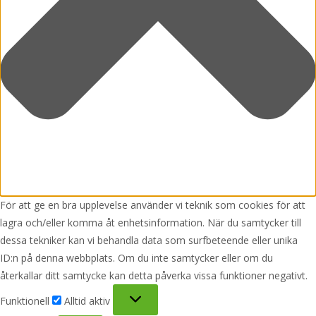
För att ge en bra upplevelse använder vi teknik som cookies för att
lagra och/eller komma åt enhetsinformation. När du samtycker till
dessa tekniker kan vi behandla data som surfbeteende eller unika
ID:n på denna webbplats. Om du inte samtycker eller om du
återkallar ditt samtycke kan detta påverka vissa funktioner negativt.
Funktionell
Funktionell
Alltid aktiv