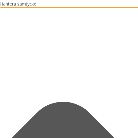
Hantera samtycke