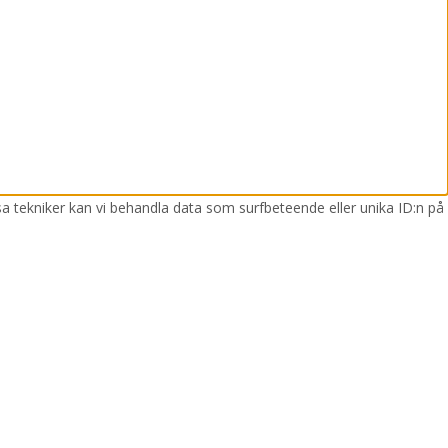
sa tekniker kan vi behandla data som surfbeteende eller unika ID:n på