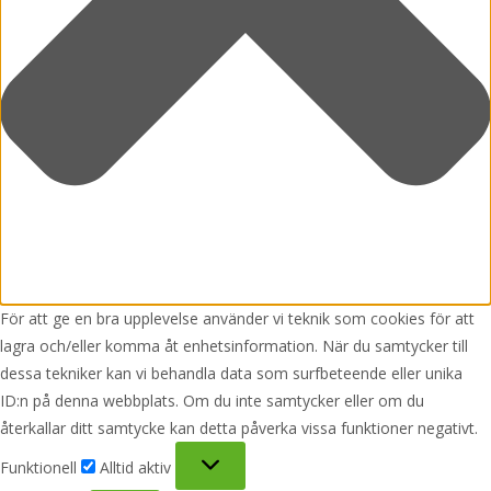
För att ge en bra upplevelse använder vi teknik som cookies för att
lagra och/eller komma åt enhetsinformation. När du samtycker till
dessa tekniker kan vi behandla data som surfbeteende eller unika
ID:n på denna webbplats. Om du inte samtycker eller om du
återkallar ditt samtycke kan detta påverka vissa funktioner negativt.
Funktionell
Funktionell
Alltid aktiv