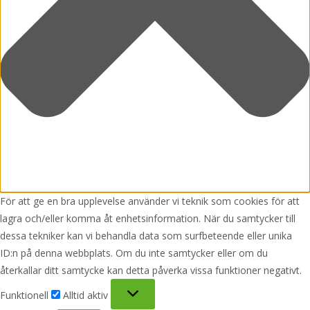
För att ge en bra upplevelse använder vi teknik som cookies för att
lagra och/eller komma åt enhetsinformation. När du samtycker till
dessa tekniker kan vi behandla data som surfbeteende eller unika
ID:n på denna webbplats. Om du inte samtycker eller om du
återkallar ditt samtycke kan detta påverka vissa funktioner negativt.
Funktionell
Funktionell
Alltid aktiv