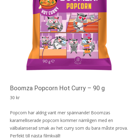
Boomza Popcorn Hot Curry – 90 g
30
kr
Popcorn har aldrig varit mer spännande! Boomzas
karamelliserade popcorn kommer nämligen med en
välbalanserad smak av het curry som du bara måste prova.
Perfekt till nästa filmkväll!