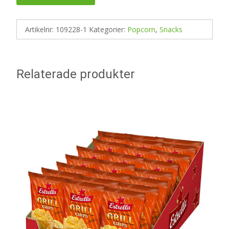
Artikelnr:
109228-1
Kategorier:
Popcorn
,
Snacks
Relaterade produkter