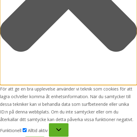
För att ge en bra upplevelse använder vi teknik som cookies för att
lagra och/eller komma åt enhetsinformation. När du samtycker till
dessa tekniker kan vi behandla data som surfbeteende eller unika
ID:n på denna webbplats. Om du inte samtycker eller om du
återkallar ditt samtycke kan detta påverka vissa funktioner negativt.
Funktionell
Funktionell
Alltid aktiv