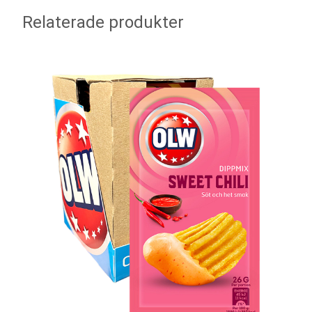
Relaterade produkter