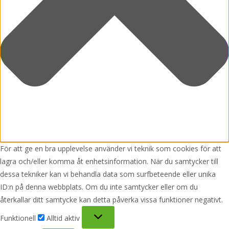
För att ge en bra upplevelse använder vi teknik som cookies för att
lagra och/eller komma åt enhetsinformation. När du samtycker till
dessa tekniker kan vi behandla data som surfbeteende eller unika
ID:n på denna webbplats. Om du inte samtycker eller om du
återkallar ditt samtycke kan detta påverka vissa funktioner negativt.
Funktionell
Funktionell
Alltid aktiv