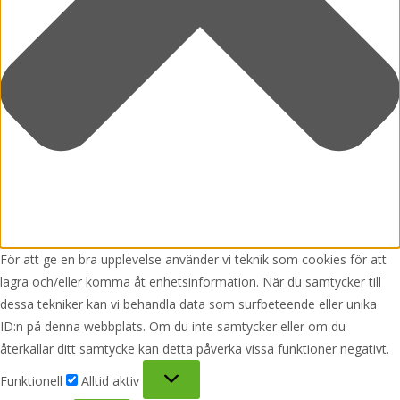
För att ge en bra upplevelse använder vi teknik som cookies för att
lagra och/eller komma åt enhetsinformation. När du samtycker till
dessa tekniker kan vi behandla data som surfbeteende eller unika
ID:n på denna webbplats. Om du inte samtycker eller om du
återkallar ditt samtycke kan detta påverka vissa funktioner negativt.
Funktionell
Funktionell
Alltid aktiv