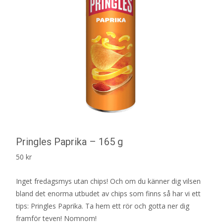
Pringles Paprika – 165 g
50
kr
Inget fredagsmys utan chips! Och om du känner dig vilsen
bland det enorma utbudet av chips som finns så har vi ett
tips: Pringles Paprika. Ta hem ett rör och gotta ner dig
framför teven! Nomnom!