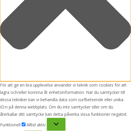
För att ge en bra upplevelse använder vi teknik som cookies för att
lagra och/eller komma åt enhetsinformation. När du samtycker till
dessa tekniker kan vi behandla data som surfbeteende eller unika
ID:n på denna webbplats. Om du inte samtycker eller om du
återkallar ditt samtycke kan detta påverka vissa funktioner negativt.
Funktionell
Funktionell
Alltid aktiv