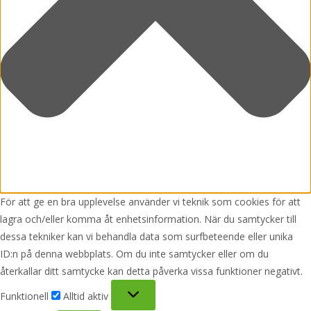
För att ge en bra upplevelse använder vi teknik som cookies för att
lagra och/eller komma åt enhetsinformation. När du samtycker till
dessa tekniker kan vi behandla data som surfbeteende eller unika
ID:n på denna webbplats. Om du inte samtycker eller om du
återkallar ditt samtycke kan detta påverka vissa funktioner negativt.
Funktionell
Funktionell
Alltid aktiv