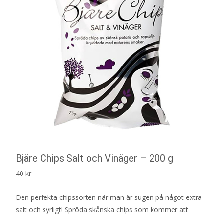
Bjäre Chips Salt och Vinäger – 200 g
40
kr
Den perfekta chipssorten när man är sugen på något extra
salt och syrligt! Spröda skånska chips som kommer att