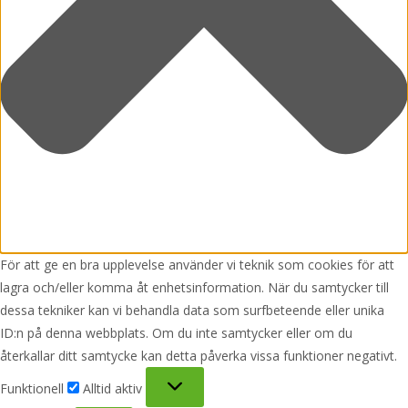
För att ge en bra upplevelse använder vi teknik som cookies för att
lagra och/eller komma åt enhetsinformation. När du samtycker till
dessa tekniker kan vi behandla data som surfbeteende eller unika
ID:n på denna webbplats. Om du inte samtycker eller om du
återkallar ditt samtycke kan detta påverka vissa funktioner negativt.
Funktionell
Funktionell
Alltid aktiv