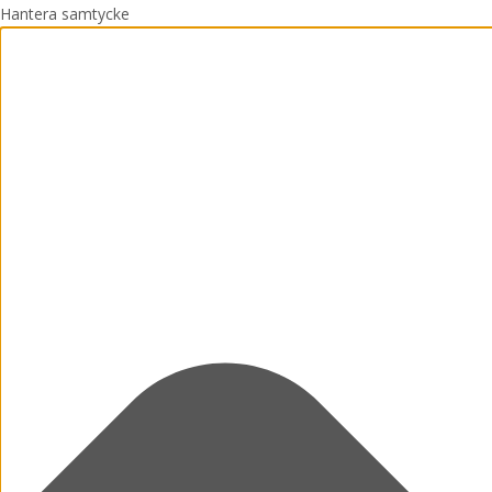
Hantera samtycke