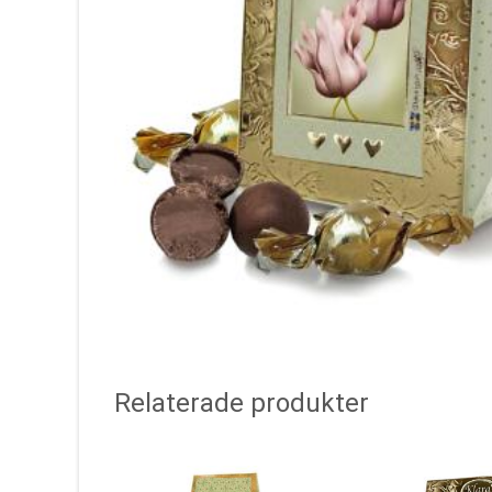
Relaterade produkter