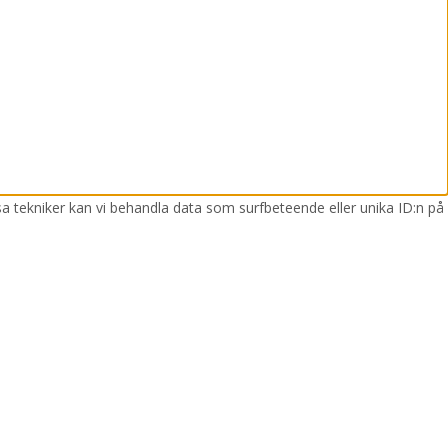
sa tekniker kan vi behandla data som surfbeteende eller unika ID:n på