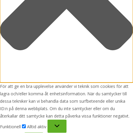
För att ge en bra upplevelse använder vi teknik som cookies för att
lagra och/eller komma åt enhetsinformation. När du samtycker till
dessa tekniker kan vi behandla data som surfbeteende eller unika
ID:n på denna webbplats. Om du inte samtycker eller om du
återkallar ditt samtycke kan detta påverka vissa funktioner negativt.
Funktionell
Funktionell
Alltid aktiv