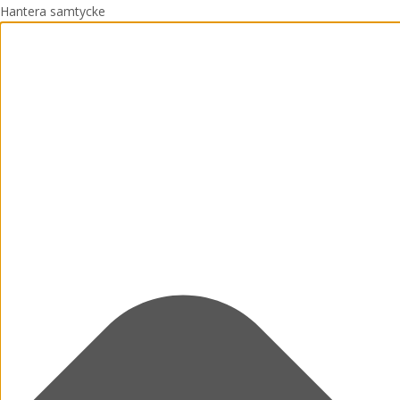
Hantera samtycke