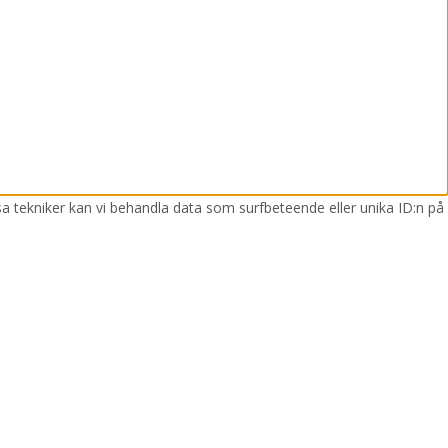
sa tekniker kan vi behandla data som surfbeteende eller unika ID:n på