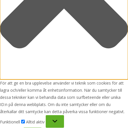
För att ge en bra upplevelse använder vi teknik som cookies för att
lagra och/eller komma åt enhetsinformation. När du samtycker till
dessa tekniker kan vi behandla data som surfbeteende eller unika
ID:n på denna webbplats. Om du inte samtycker eller om du
återkallar ditt samtycke kan detta påverka vissa funktioner negativt.
Funktionell
Funktionell
Alltid aktiv