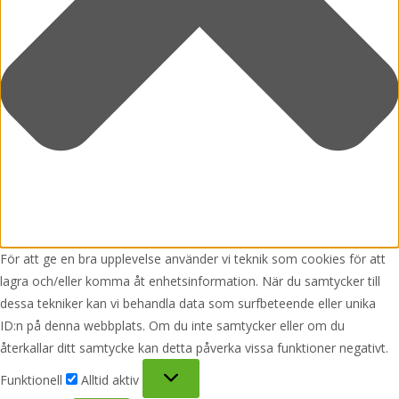
För att ge en bra upplevelse använder vi teknik som cookies för att
lagra och/eller komma åt enhetsinformation. När du samtycker till
dessa tekniker kan vi behandla data som surfbeteende eller unika
ID:n på denna webbplats. Om du inte samtycker eller om du
återkallar ditt samtycke kan detta påverka vissa funktioner negativt.
Funktionell
Funktionell
Alltid aktiv