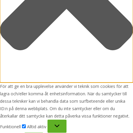
För att ge en bra upplevelse använder vi teknik som cookies för att
lagra och/eller komma åt enhetsinformation. När du samtycker till
dessa tekniker kan vi behandla data som surfbeteende eller unika
ID:n på denna webbplats. Om du inte samtycker eller om du
återkallar ditt samtycke kan detta påverka vissa funktioner negativt.
Funktionell
Funktionell
Alltid aktiv