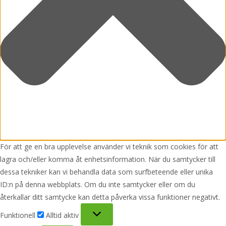
För att ge en bra upplevelse använder vi teknik som cookies för att
lagra och/eller komma åt enhetsinformation. När du samtycker till
dessa tekniker kan vi behandla data som surfbeteende eller unika
ID:n på denna webbplats. Om du inte samtycker eller om du
återkallar ditt samtycke kan detta påverka vissa funktioner negativt.
Funktionell
Funktionell
Alltid aktiv