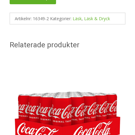
Artikelnr:
16349-2
Kategorier:
Läsk
,
Läsk & Dryck
Relaterade produkter