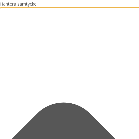
Hantera samtycke