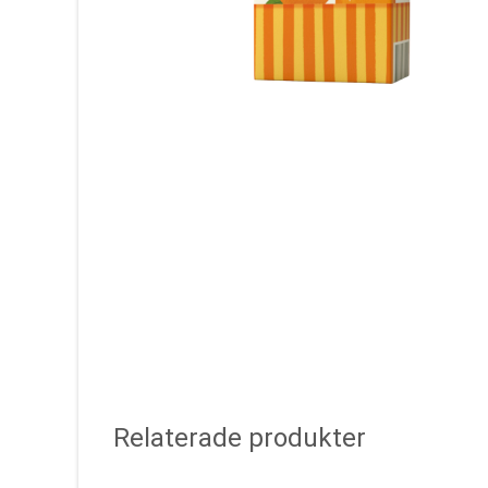
Relaterade produkter