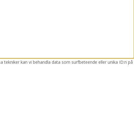
sa tekniker kan vi behandla data som surfbeteende eller unika ID:n på