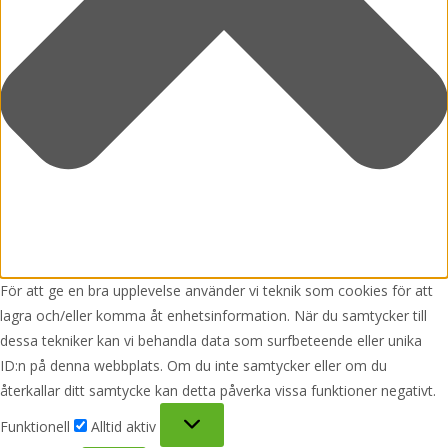
För att ge en bra upplevelse använder vi teknik som cookies för att
lagra och/eller komma åt enhetsinformation. När du samtycker till
dessa tekniker kan vi behandla data som surfbeteende eller unika
ID:n på denna webbplats. Om du inte samtycker eller om du
återkallar ditt samtycke kan detta påverka vissa funktioner negativt.
Funktionell
Funktionell
Alltid aktiv