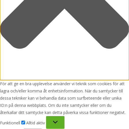
För att ge en bra upplevelse använder vi teknik som cookies för att
lagra och/eller komma åt enhetsinformation. När du samtycker till
dessa tekniker kan vi behandla data som surfbeteende eller unika
ID:n på denna webbplats. Om du inte samtycker eller om du
återkallar ditt samtycke kan detta påverka vissa funktioner negativt.
Funktionell
Funktionell
Alltid aktiv