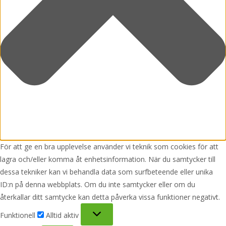
För att ge en bra upplevelse använder vi teknik som cookies för att
lagra och/eller komma åt enhetsinformation. När du samtycker till
dessa tekniker kan vi behandla data som surfbeteende eller unika
ID:n på denna webbplats. Om du inte samtycker eller om du
återkallar ditt samtycke kan detta påverka vissa funktioner negativt.
Funktionell
Funktionell
Alltid aktiv