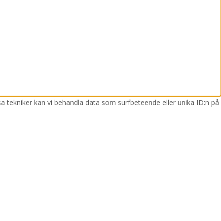
sa tekniker kan vi behandla data som surfbeteende eller unika ID:n på