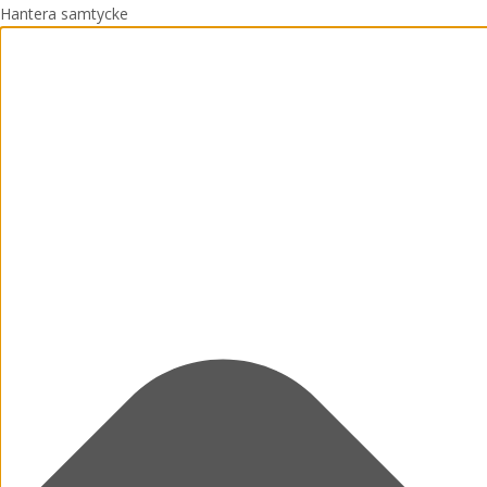
Hantera samtycke