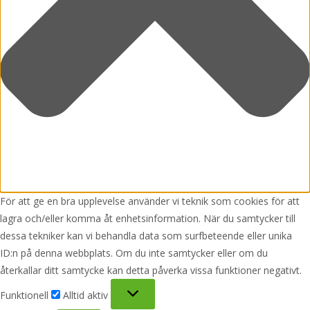
För att ge en bra upplevelse använder vi teknik som cookies för att
lagra och/eller komma åt enhetsinformation. När du samtycker till
dessa tekniker kan vi behandla data som surfbeteende eller unika
ID:n på denna webbplats. Om du inte samtycker eller om du
återkallar ditt samtycke kan detta påverka vissa funktioner negativt.
Funktionell
Funktionell
Alltid aktiv