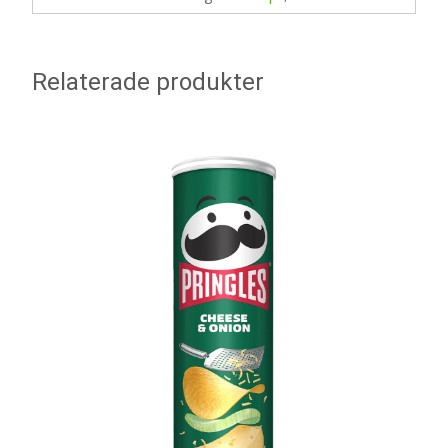
Relaterade produkter