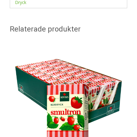
Dryck
Relaterade produkter