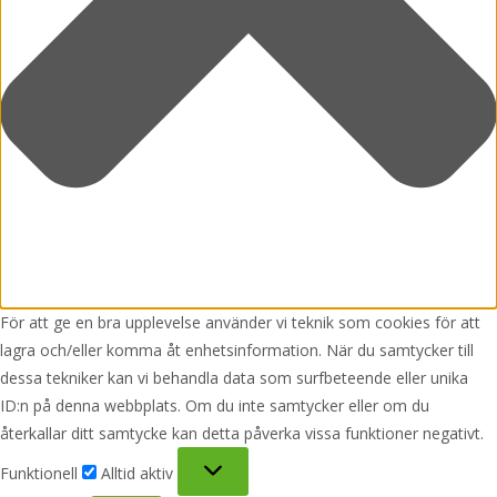
För att ge en bra upplevelse använder vi teknik som cookies för att
lagra och/eller komma åt enhetsinformation. När du samtycker till
dessa tekniker kan vi behandla data som surfbeteende eller unika
ID:n på denna webbplats. Om du inte samtycker eller om du
återkallar ditt samtycke kan detta påverka vissa funktioner negativt.
Funktionell
Funktionell
Alltid aktiv