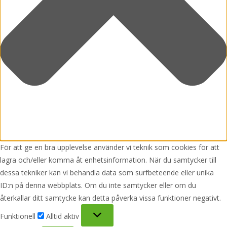
För att ge en bra upplevelse använder vi teknik som cookies för att
lagra och/eller komma åt enhetsinformation. När du samtycker till
dessa tekniker kan vi behandla data som surfbeteende eller unika
ID:n på denna webbplats. Om du inte samtycker eller om du
återkallar ditt samtycke kan detta påverka vissa funktioner negativt.
Funktionell
Funktionell
Alltid aktiv