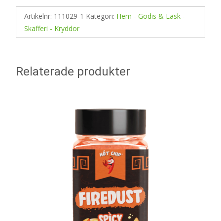
Artikelnr:
111029-1
Kategori:
Hem - Godis & Läsk -
Skafferi - Kryddor
Relaterade produkter