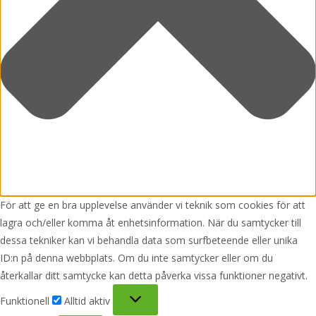
För att ge en bra upplevelse använder vi teknik som cookies för att
lagra och/eller komma åt enhetsinformation. När du samtycker till
dessa tekniker kan vi behandla data som surfbeteende eller unika
ID:n på denna webbplats. Om du inte samtycker eller om du
återkallar ditt samtycke kan detta påverka vissa funktioner negativt.
Funktionell
Funktionell
Alltid aktiv