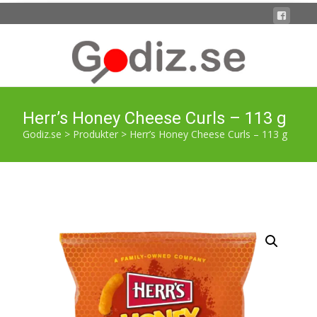
Herr’s Honey Cheese Curls – 113 g
Godiz.se
>
Produkter
>
Herr’s Honey Cheese Curls – 113 g