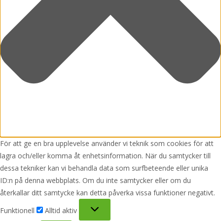
För att ge en bra upplevelse använder vi teknik som cookies för att
lagra och/eller komma åt enhetsinformation. När du samtycker till
dessa tekniker kan vi behandla data som surfbeteende eller unika
ID:n på denna webbplats. Om du inte samtycker eller om du
återkallar ditt samtycke kan detta påverka vissa funktioner negativt.
Funktionell
Funktionell
Alltid aktiv