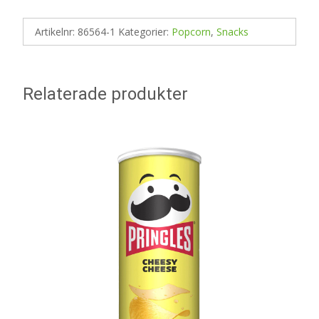
Artikelnr:
86564-1
Kategorier:
Popcorn
,
Snacks
Relaterade produkter