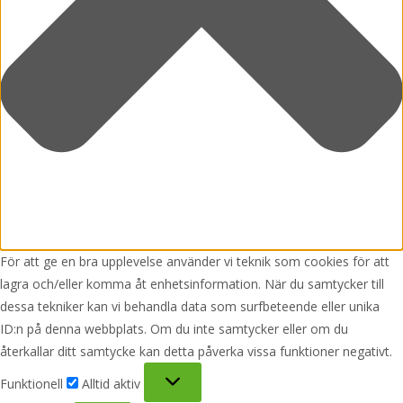
För att ge en bra upplevelse använder vi teknik som cookies för att
lagra och/eller komma åt enhetsinformation. När du samtycker till
dessa tekniker kan vi behandla data som surfbeteende eller unika
ID:n på denna webbplats. Om du inte samtycker eller om du
återkallar ditt samtycke kan detta påverka vissa funktioner negativt.
Funktionell
Funktionell
Alltid aktiv