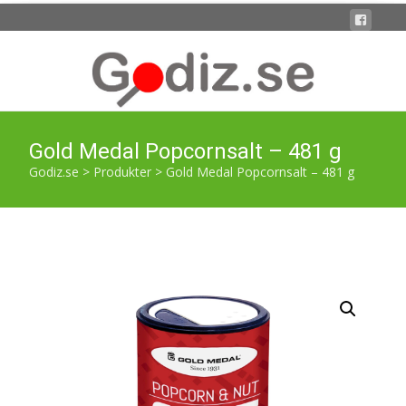
Gold Medal Popcornsalt – 481 g
Godiz.se
>
Produkter
>
Gold Medal Popcornsalt – 481 g