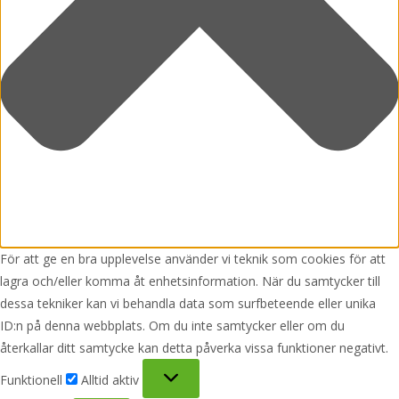
För att ge en bra upplevelse använder vi teknik som cookies för att
lagra och/eller komma åt enhetsinformation. När du samtycker till
dessa tekniker kan vi behandla data som surfbeteende eller unika
ID:n på denna webbplats. Om du inte samtycker eller om du
återkallar ditt samtycke kan detta påverka vissa funktioner negativt.
Funktionell
Funktionell
Alltid aktiv