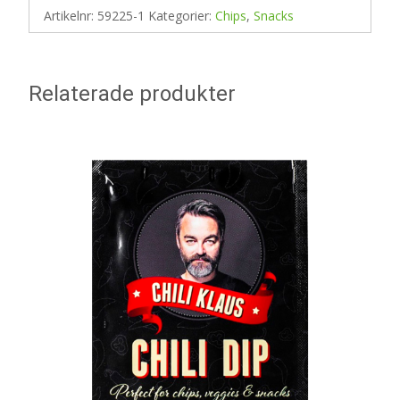
Artikelnr:
59225-1
Kategorier:
Chips
,
Snacks
Relaterade produkter