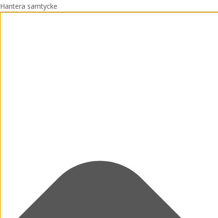
Hantera samtycke