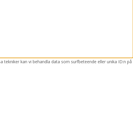
sa tekniker kan vi behandla data som surfbeteende eller unika ID:n på