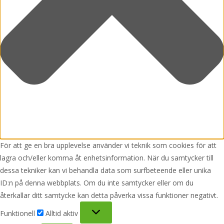
För att ge en bra upplevelse använder vi teknik som cookies för att
lagra och/eller komma åt enhetsinformation. När du samtycker till
dessa tekniker kan vi behandla data som surfbeteende eller unika
ID:n på denna webbplats. Om du inte samtycker eller om du
återkallar ditt samtycke kan detta påverka vissa funktioner negativt.
Funktionell
Funktionell
Alltid aktiv