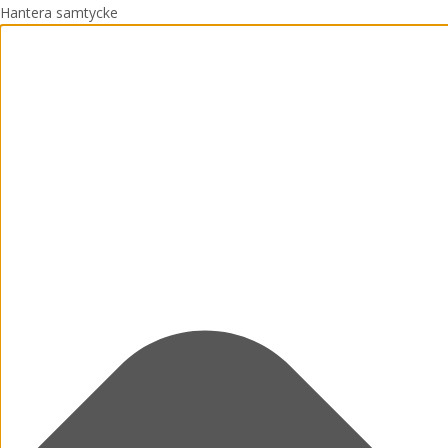
Hantera samtycke