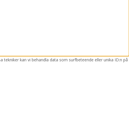
sa tekniker kan vi behandla data som surfbeteende eller unika ID:n på