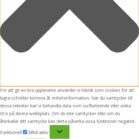
För att ge en bra upplevelse använder vi teknik som cookies för att
lagra och/eller komma åt enhetsinformation. När du samtycker till
dessa tekniker kan vi behandla data som surfbeteende eller unika
ID:n på denna webbplats. Om du inte samtycker eller om du
återkallar ditt samtycke kan detta påverka vissa funktioner negativt.
Funktionell
Funktionell
Alltid aktiv