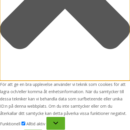
För att ge en bra upplevelse använder vi teknik som cookies för att
lagra och/eller komma åt enhetsinformation. När du samtycker till
dessa tekniker kan vi behandla data som surfbeteende eller unika
ID:n på denna webbplats. Om du inte samtycker eller om du
återkallar ditt samtycke kan detta påverka vissa funktioner negativt.
Funktionell
Funktionell
Alltid aktiv