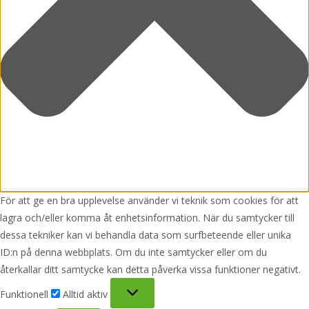
För att ge en bra upplevelse använder vi teknik som cookies för att
lagra och/eller komma åt enhetsinformation. När du samtycker till
dessa tekniker kan vi behandla data som surfbeteende eller unika
ID:n på denna webbplats. Om du inte samtycker eller om du
återkallar ditt samtycke kan detta påverka vissa funktioner negativt.
Funktionell
Funktionell
Alltid aktiv