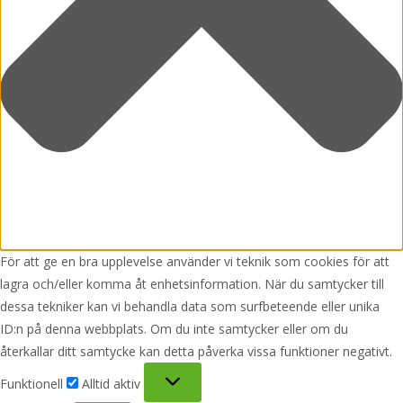
För att ge en bra upplevelse använder vi teknik som cookies för att
lagra och/eller komma åt enhetsinformation. När du samtycker till
dessa tekniker kan vi behandla data som surfbeteende eller unika
ID:n på denna webbplats. Om du inte samtycker eller om du
återkallar ditt samtycke kan detta påverka vissa funktioner negativt.
Funktionell
Funktionell
Alltid aktiv