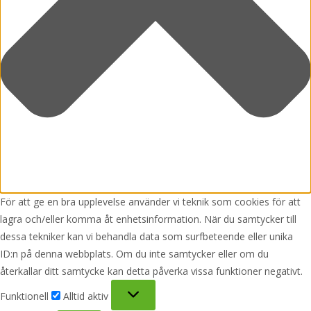
För att ge en bra upplevelse använder vi teknik som cookies för att
lagra och/eller komma åt enhetsinformation. När du samtycker till
dessa tekniker kan vi behandla data som surfbeteende eller unika
ID:n på denna webbplats. Om du inte samtycker eller om du
återkallar ditt samtycke kan detta påverka vissa funktioner negativt.
Funktionell
Funktionell
Alltid aktiv