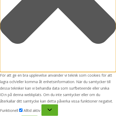
För att ge en bra upplevelse använder vi teknik som cookies för att
lagra och/eller komma åt enhetsinformation. När du samtycker till
dessa tekniker kan vi behandla data som surfbeteende eller unika
ID:n på denna webbplats. Om du inte samtycker eller om du
återkallar ditt samtycke kan detta påverka vissa funktioner negativt.
Funktionell
Funktionell
Alltid aktiv