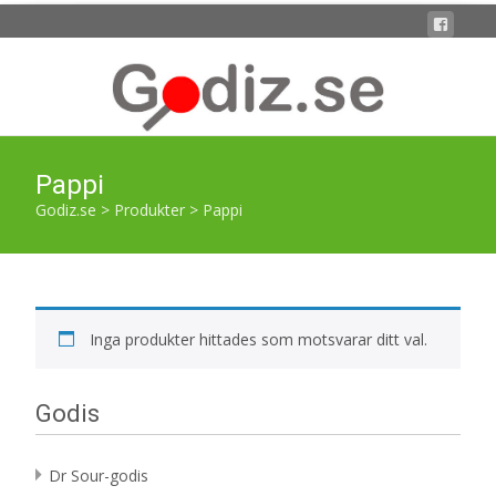
Pappi
Godiz.se
>
Produkter
>
Pappi
Inga produkter hittades som motsvarar ditt val.
Godis
Dr Sour-godis