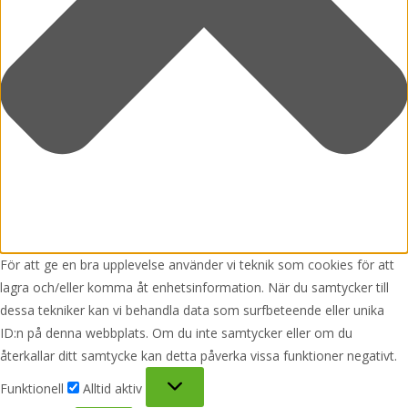
För att ge en bra upplevelse använder vi teknik som cookies för att
lagra och/eller komma åt enhetsinformation. När du samtycker till
dessa tekniker kan vi behandla data som surfbeteende eller unika
ID:n på denna webbplats. Om du inte samtycker eller om du
återkallar ditt samtycke kan detta påverka vissa funktioner negativt.
Funktionell
Funktionell
Alltid aktiv