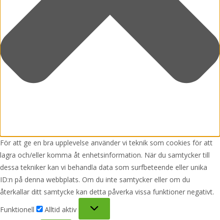
För att ge en bra upplevelse använder vi teknik som cookies för att
lagra och/eller komma åt enhetsinformation. När du samtycker till
dessa tekniker kan vi behandla data som surfbeteende eller unika
ID:n på denna webbplats. Om du inte samtycker eller om du
återkallar ditt samtycke kan detta påverka vissa funktioner negativt.
Funktionell
Funktionell
Alltid aktiv