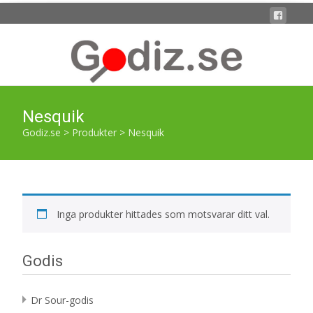
Nesquik
Godiz.se
>
Produkter
>
Nesquik
Inga produkter hittades som motsvarar ditt val.
Godis
Dr Sour-godis