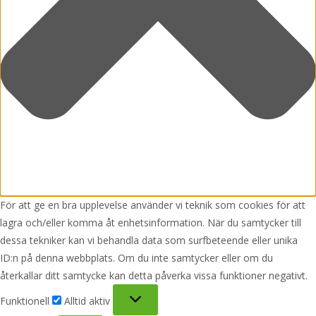
För att ge en bra upplevelse använder vi teknik som cookies för att
lagra och/eller komma åt enhetsinformation. När du samtycker till
dessa tekniker kan vi behandla data som surfbeteende eller unika
ID:n på denna webbplats. Om du inte samtycker eller om du
återkallar ditt samtycke kan detta påverka vissa funktioner negativt.
Funktionell
Funktionell
Alltid aktiv