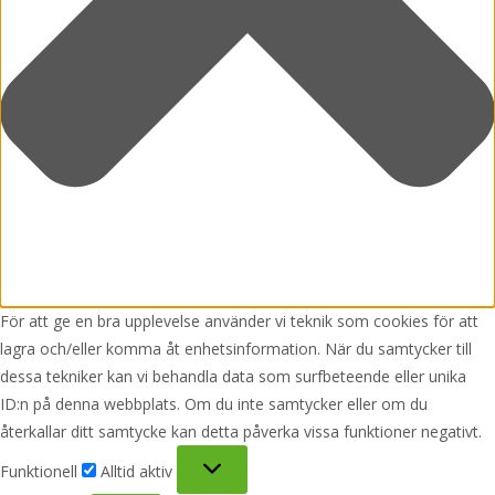
För att ge en bra upplevelse använder vi teknik som cookies för att
lagra och/eller komma åt enhetsinformation. När du samtycker till
dessa tekniker kan vi behandla data som surfbeteende eller unika
ID:n på denna webbplats. Om du inte samtycker eller om du
återkallar ditt samtycke kan detta påverka vissa funktioner negativt.
Funktionell
Funktionell
Alltid aktiv