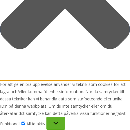
För att ge en bra upplevelse använder vi teknik som cookies för att
lagra och/eller komma åt enhetsinformation. När du samtycker till
dessa tekniker kan vi behandla data som surfbeteende eller unika
ID:n på denna webbplats. Om du inte samtycker eller om du
återkallar ditt samtycke kan detta påverka vissa funktioner negativt.
Funktionell
Funktionell
Alltid aktiv