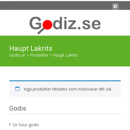
Haupt Lakrits
Godiz.se
>
Produkter
>
Haupt Lakrits
Inga produkter hittades som motsvarar ditt val.
Godis
Dr Sour-godis