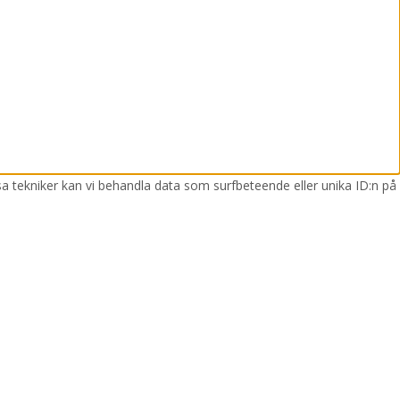
sa tekniker kan vi behandla data som surfbeteende eller unika ID:n på