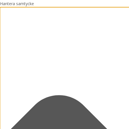
Hantera samtycke