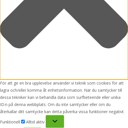
För att ge en bra upplevelse använder vi teknik som cookies för att
lagra och/eller komma åt enhetsinformation. När du samtycker till
dessa tekniker kan vi behandla data som surfbeteende eller unika
ID:n på denna webbplats. Om du inte samtycker eller om du
återkallar ditt samtycke kan detta påverka vissa funktioner negativt.
Funktionell
Funktionell
Alltid aktiv