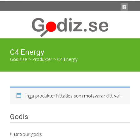
C4 Energy
Godiz.se
>
Produkter
>
C4 Energy
Inga produkter hittades som motsvarar ditt val.
Godis
Dr Sour-godis