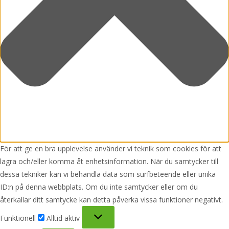
För att ge en bra upplevelse använder vi teknik som cookies för att
lagra och/eller komma åt enhetsinformation. När du samtycker till
dessa tekniker kan vi behandla data som surfbeteende eller unika
ID:n på denna webbplats. Om du inte samtycker eller om du
återkallar ditt samtycke kan detta påverka vissa funktioner negativt.
Funktionell
Funktionell
Alltid aktiv