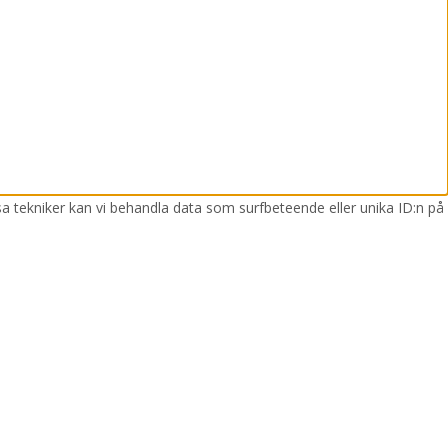
sa tekniker kan vi behandla data som surfbeteende eller unika ID:n på