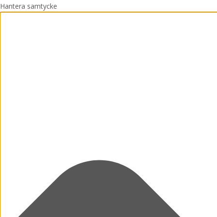
Hantera samtycke